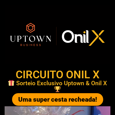
CIRCUITO ONIL X
Sorteio Exclusivo Uptown & Onil X
Uma super cesta recheada!