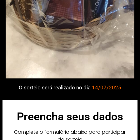
O sorteio será realizado no dia
14/07/2025
Preencha seus dados
Complete o formulário abaixo para participar
do sorteio